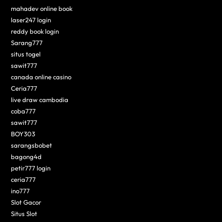
mahadev online book
laser247 login
reddy book login
Sarang777
situs togel
sawit777
canada online casino
Ceria777
live draw cambodia
coba777
sawit777
BOY303
sarangsbobet
bagong4d
petir777 login
ceria777
ino777
Slot Gacor
Situs Slot