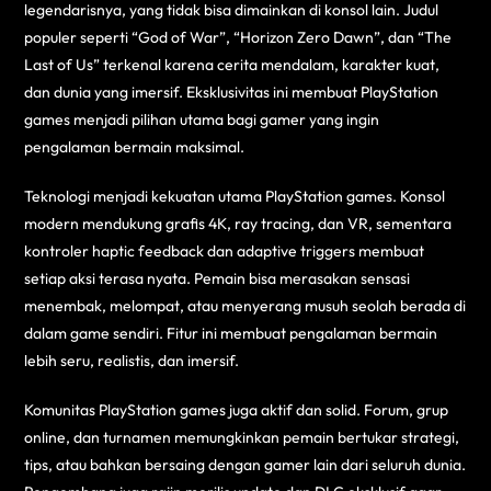
legendarisnya, yang tidak bisa dimainkan di konsol lain. Judul
populer seperti “God of War”, “Horizon Zero Dawn”, dan “The
Last of Us” terkenal karena cerita mendalam, karakter kuat,
dan dunia yang imersif. Eksklusivitas ini membuat PlayStation
games menjadi pilihan utama bagi gamer yang ingin
pengalaman bermain maksimal.
Teknologi menjadi kekuatan utama PlayStation games. Konsol
modern mendukung grafis 4K, ray tracing, dan VR, sementara
kontroler haptic feedback dan adaptive triggers membuat
setiap aksi terasa nyata. Pemain bisa merasakan sensasi
menembak, melompat, atau menyerang musuh seolah berada di
dalam game sendiri. Fitur ini membuat pengalaman bermain
lebih seru, realistis, dan imersif.
Komunitas PlayStation games juga aktif dan solid. Forum, grup
online, dan turnamen memungkinkan pemain bertukar strategi,
tips, atau bahkan bersaing dengan gamer lain dari seluruh dunia.