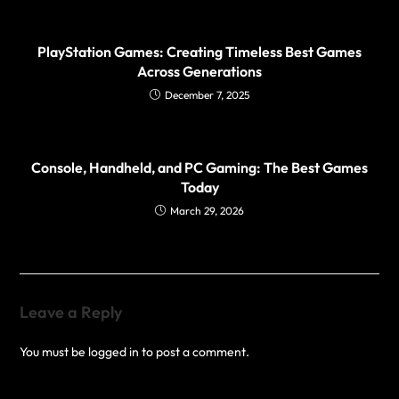
PlayStation Games: Creating Timeless Best Games
Across Generations
December 7, 2025
Console, Handheld, and PC Gaming: The Best Games
Today
March 29, 2026
Leave a Reply
You must be
logged in
to post a comment.