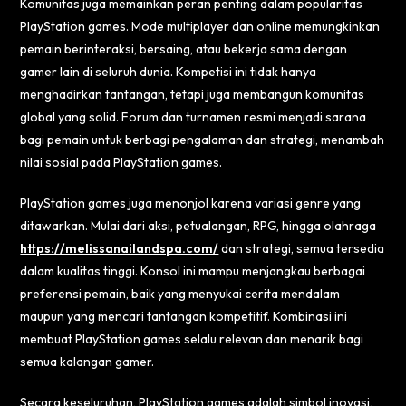
Komunitas juga memainkan peran penting dalam popularitas
PlayStation games. Mode multiplayer dan online memungkinkan
pemain berinteraksi, bersaing, atau bekerja sama dengan
gamer lain di seluruh dunia. Kompetisi ini tidak hanya
menghadirkan tantangan, tetapi juga membangun komunitas
global yang solid. Forum dan turnamen resmi menjadi sarana
bagi pemain untuk berbagi pengalaman dan strategi, menambah
nilai sosial pada PlayStation games.
PlayStation games juga menonjol karena variasi genre yang
ditawarkan. Mulai dari aksi, petualangan, RPG, hingga olahraga
https://melissanailandspa.com/
dan strategi, semua tersedia
dalam kualitas tinggi. Konsol ini mampu menjangkau berbagai
preferensi pemain, baik yang menyukai cerita mendalam
maupun yang mencari tantangan kompetitif. Kombinasi ini
membuat PlayStation games selalu relevan dan menarik bagi
semua kalangan gamer.
Secara keseluruhan, PlayStation games adalah simbol inovasi,