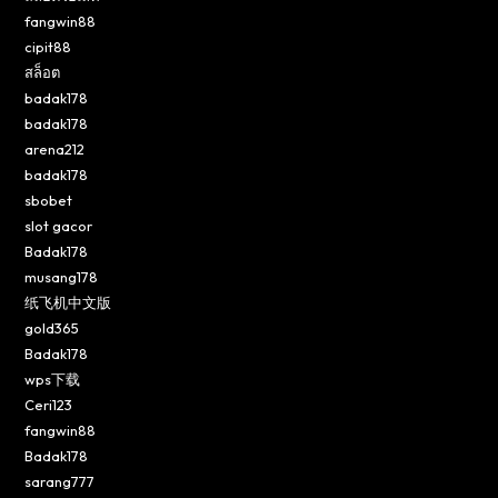
fangwin88
cipit88
สล็อต
badak178
badak178
arena212
badak178
sbobet
slot gacor
Badak178
musang178
纸飞机中文版
gold365
Badak178
wps下载
Ceri123
fangwin88
Badak178
sarang777