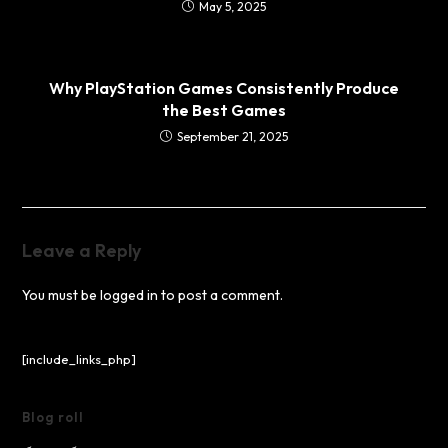
May 5, 2025
Why PlayStation Games Consistently Produce
the Best Games
September 21, 2025
Leave a Reply
You must be
logged in
to post a comment.
[include_links_php]
Blog roll