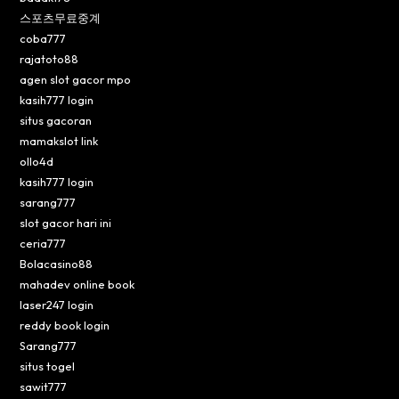
스포츠무료중계
coba777
rajatoto88
agen slot gacor mpo
kasih777 login
situs gacoran
mamakslot link
ollo4d
kasih777 login
sarang777
slot gacor hari ini
ceria777
Bolacasino88
mahadev online book
laser247 login
reddy book login
Sarang777
situs togel
sawit777