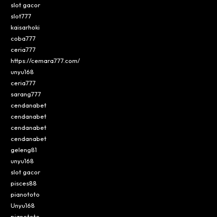
slot gacor
slot777
kaisarhoki
coba777
ceria777
https://cemara777.com/
unyu168
ceria777
sarang777
cendanabet
cendanabet
cendanabet
cendanabet
geleng81
unyu168
slot gacor
pisces88
pianototo
Unyu168
pianototo