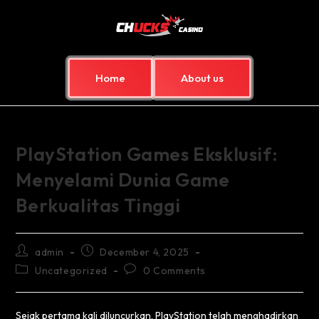
Home
About us
PlayStation Games Eksklusif:
Menyelami Dunia Game
Berkualitas Tinggi
admin
December 4, 2025
Uncategorized
0 Comments
Sejak pertama kali diluncurkan, PlayStation telah menghadirkan