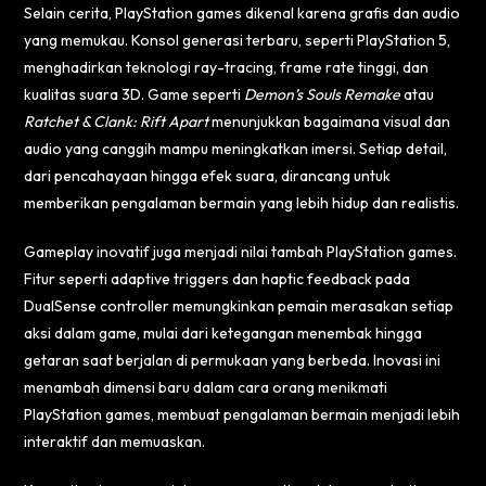
Selain cerita, PlayStation games dikenal karena grafis dan audio
yang memukau. Konsol generasi terbaru, seperti PlayStation 5,
menghadirkan teknologi ray-tracing, frame rate tinggi, dan
kualitas suara 3D. Game seperti
Demon’s Souls Remake
atau
Ratchet & Clank: Rift Apart
menunjukkan bagaimana visual dan
audio yang canggih mampu meningkatkan imersi. Setiap detail,
dari pencahayaan hingga efek suara, dirancang untuk
memberikan pengalaman bermain yang lebih hidup dan realistis.
Gameplay inovatif juga menjadi nilai tambah PlayStation games.
Fitur seperti adaptive triggers dan haptic feedback pada
DualSense controller memungkinkan pemain merasakan setiap
aksi dalam game, mulai dari ketegangan menembak hingga
getaran saat berjalan di permukaan yang berbeda. Inovasi ini
menambah dimensi baru dalam cara orang menikmati
PlayStation games, membuat pengalaman bermain menjadi lebih
interaktif dan memuaskan.