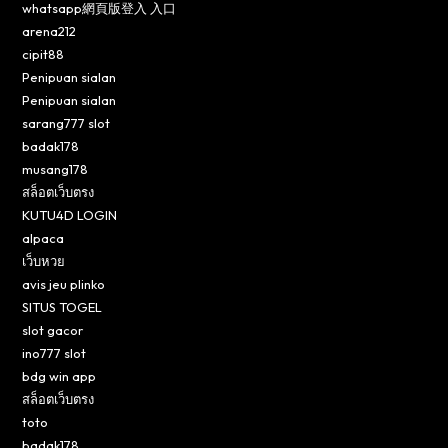
whatsapp網頁版登入 入口
arena212
cipit88
Penipuan sialan
Penipuan sialan
sarang777 slot
badak178
musang178
สล็อตเว็บตรง
KUTU4D LOGIN
alpaca
เว็บหวย
avis jeu plinko
SITUS TOGEL
slot gacor
ino777 slot
bdg win app
สล็อตเว็บตรง
toto
badak178