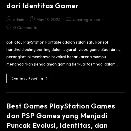
dari Identitas Gamer
admin
May 13, 2026
Uncategorized
0 Comments
pSP atau PlayStation Portable adalah salah satu konsol
handheld paling penting dalam sejarah video game. Saat dirilis,
perangkat ini membawa revolusi besar karena mampu
menghadirkan pengalaman gaming berkualitas tinggi dalam…
Continue Reading
Best Games PlayStation Games
dan PSP Games yang Menjadi
Puncak Evolusi, Identitas, dan