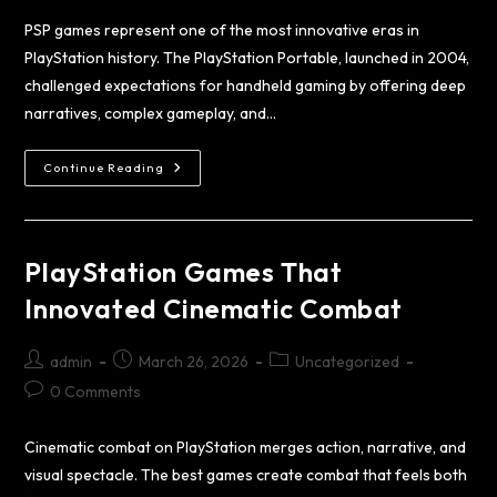
PSP games represent one of the most innovative eras in
PlayStation history. The PlayStation Portable, launched in 2004,
challenged expectations for handheld gaming by offering deep
narratives, complex gameplay, and…
Continue Reading
PlayStation Games That
Innovated Cinematic Combat
admin
March 26, 2026
Uncategorized
0 Comments
Cinematic combat on PlayStation merges action, narrative, and
visual spectacle. The best games create combat that feels both