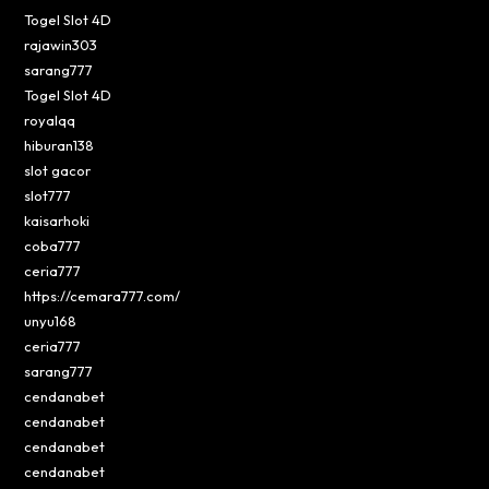
Togel Slot 4D
rajawin303
sarang777
Togel Slot 4D
royalqq
hiburan138
slot gacor
slot777
kaisarhoki
coba777
ceria777
https://cemara777.com/
unyu168
ceria777
sarang777
cendanabet
cendanabet
cendanabet
cendanabet