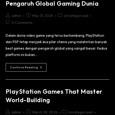
Pengaruh Global Gaming Dunia
admin
May 13, 2026
Uncategorized
0 Comments
Dalam dunia video game yang terus berkembang, PlayStation
dan PSP tetap menjadi dua pilar utama yang melahirkan banyak
best games dengan pengaruh global yang sangat besar. Kedua
platform ini bukan…
Continue Reading
PlayStation Games That Master
World-Building
admin
March 28, 2026
Uncategorized