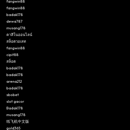
fangwin88
fangwin88
badak178
dewa787
musang178
คาสิโนออนไลน์
สล็อตวอเลท
fangwin88
cipit88
สล็อต
badak178
badak178
arena212
badak178
sbobet
slot gacor
Badak178
musang178
纸飞机中文版
gold365