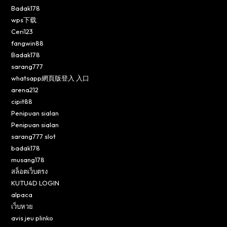
Badak178
wps下载
Ceri123
fangwin88
Badak178
sarang777
whatsapp網頁版登入 入口
arena212
cipit88
Penipuan sialan
Penipuan sialan
sarang777 slot
badak178
musang178
สล็อตเว็บตรง
KUTU4D LOGIN
alpaca
เว็บหวย
avis jeu plinko