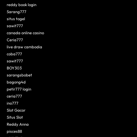
reddy book login
Sarang777
situs togel
sawit777
canada online casino
Ceria777
live draw cambodia
coba777
sawit777
BOY303
sarangsbobet
bagong4d
petir777 login
ceria777
ino777
Slot Gacor
Situs Slot
Reddy Anna
pisces88