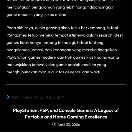
menciptakan pengalaman yang lebih hangat dibandingkan
game modern yang serba online.
Pada akhirnya, dunia gaming akan terus berkembang, tetapi
PSP games tetap memiliki tempat istimewa dalam sejarah. Best
games tidak hanya tentang teknologi, tetapi tentang
pengalaman, emosi, dan kenangan yang mereka tinggalkan.
PlayStation games modern dan PSP games klasik sama-sama
menunjukkan bahwa video game adalah medium yang
menghubungkan manusia lintas generasi dan waktu.
YOU MIGHT ALSO LIKE
PlayStation, PSP, and Console Games: A Legacy of
Portable and Home Gaming Excellence
April 30, 2026