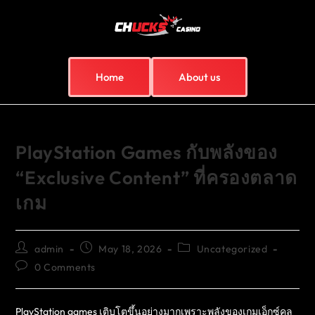
Home
About us
PlayStation Games กับพลังของ
“Exclusive Content” ที่ครองตลาด
เกม
admin
May 18, 2026
Uncategorized
0 Comments
PlayStation games เติบโตขึ้นอย่างมากเพราะพลังของเกมเอ็กซ์คลู