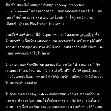
ซีฟ ซึ่งเป็นหนึ่งในกลยุทธ์สำคัญของ
Sony Interactive
Entertainment
ในการสร้างความแตกต่างจากแพลตฟอร์มอื่น เกม
เหล่านี้มักไม่สามารถเล่นได้บนเครื่องอื่น ทำให้ผู้เล่นจำนวนมาก
เลือกเข้าสู่ระบบ PlayStation โดยเฉพาะ
เกมเอ็กซ์คลูซีฟเหล่านี้มักมีคุณภาพการผลิตสูงมาก
เล่นสล็อต
ทั้ง
ด้านกราฟิก เนื้อเรื่อง และระบบเกม เพราะถูกพัฒนาโดยสตูดิโอที่มี
ความเชี่ยวชาญเฉพาะทาง ทำให้แต่ละเกมมีเอกลักษณ์ที่ชัดเจนและ
แตกต่างจากเกมทั่วไปในตลาด
อีกจุดเด่นของ PlayStation games คือการเน้น “ประสบการณ์เชิง
ภาพยนตร์” เกมจำนวนมากมีการเล่าเรื่องที่ลึกซึ้ง ใช้มุมกล้องและ
การจัดฉากเหมือนภาพยนตร์ ทำให้ผู้เล่นรู้สึกเหมือนกำลังมีส่วนร่วม
ในหนังระดับฮอลลีวูด
ในด้านเกมเพลย์ PlayStation มักมีการผสมผสานระหว่างแอ็กชัน
และการสำรวจ ผู้เล่นต้องใช้ทั้งทักษะและการคิดวิเคราะห์เพื่อผ่าน
ด่านต่าง ๆ ซึ่งช่วยเพิ่มความหลากหลายและความท้าทายให้กับเกม