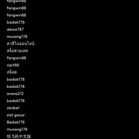
fangwin88
fangwin88
fangwin88
badak178
dewa787
musang178
คาสิโนออนไลน์
สล็อตวอเลท
fangwin88
cipit88
สล็อต
badak178
badak178
arena212
badak178
sbobet
slot gacor
Badak178
musang178
纸飞机中文版