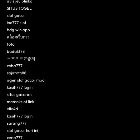
avis jeu plinko
SITUS TOGEL
slot gacor
ino777 slot
bdg win app
สล็อตเว็บตรง
toto
badak178
스포츠무료중계
coba777
rajatoto88
agen slot gacor mpo
kasih777 login
situs gacoran
mamakslot link
ollo4d
kasih777 login
sarang777
slot gacor hari ini
ceria777