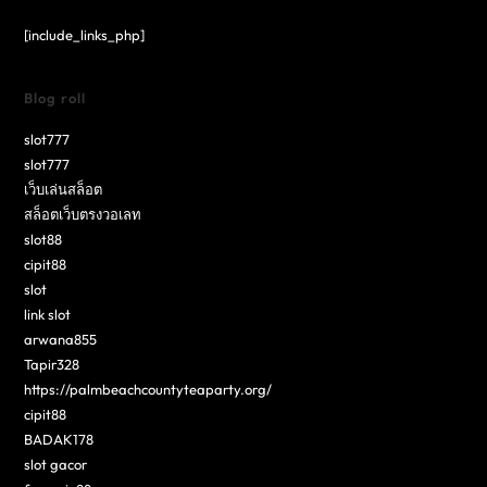
[include_links_php]
Blog roll
slot777
slot777
เว็บเล่นสล็อต
สล็อตเว็บตรงวอเลท
slot88
cipit88
slot
link slot
arwana855
Tapir328
https://palmbeachcountyteaparty.org/
cipit88
BADAK178
slot gacor