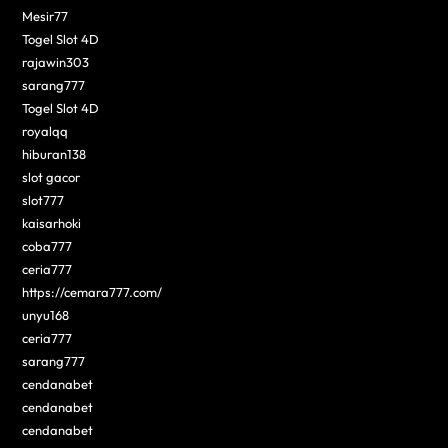
Mesir77
Togel Slot 4D
rajawin303
sarang777
Togel Slot 4D
royalqq
hiburan138
slot gacor
slot777
kaisarhoki
coba777
ceria777
https://cemara777.com/
unyu168
ceria777
sarang777
cendanabet
cendanabet
cendanabet