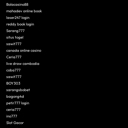
Bolacasino88
mahadev online book
laser247 login
reddy book login
Sarang777
situs togel
sawit777
canada online casino
Ceria777
live draw cambodia
coba777
sawit777
BOY303
sarangsbobet
bagong4d
petir777 login
ceria777
ino777
Slot Gacor