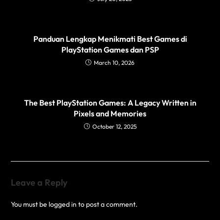
Panduan Lengkap Menikmati Best Games di
PlayStation Games dan PSP
March 10, 2026
The Best PlayStation Games: A Legacy Written in
Pixels and Memories
October 12, 2025
Leave a Reply
You must be
logged in
to post a comment.