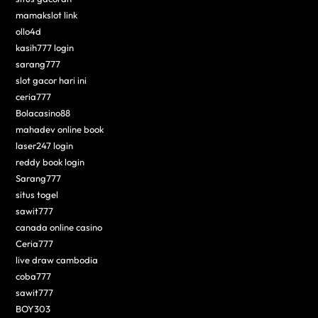
mamakslot link
ollo4d
kasih777 login
sarang777
slot gacor hari ini
ceria777
Bolacasino88
mahadev online book
laser247 login
reddy book login
Sarang777
situs togel
sawit777
canada online casino
Ceria777
live draw cambodia
coba777
sawit777
BOY303