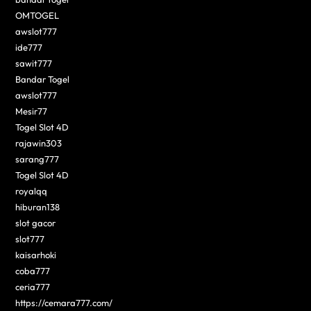
OMTOGEL
awslot777
ide777
sawit777
Bandar Togel
awslot777
Mesir77
Togel Slot 4D
rajawin303
sarang777
Togel Slot 4D
royalqq
hiburan138
slot gacor
slot777
kaisarhoki
coba777
ceria777
https://cemara777.com/