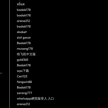
สล็อต
badak178
badak178
arena212
badak178
sbobet
slot gacor
Badak178
musang178
纸飞机中文版
gold365
Badak178
wps下载
Ceri123
fangwin88
Badak178
sarang777
whatsapp網頁版登入 入口
arena212