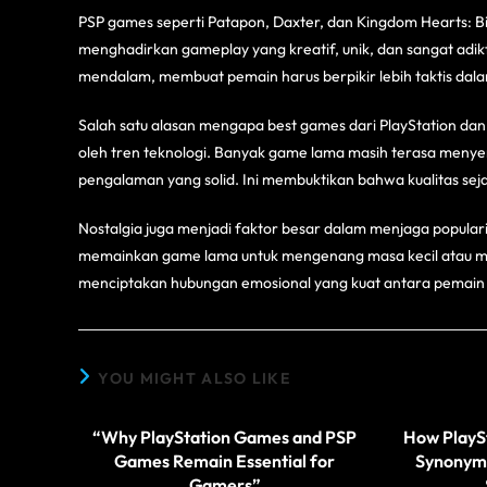
PSP games seperti Patapon, Daxter, dan Kingdom Hearts: B
menghadirkan gameplay yang kreatif, unik, dan sangat adik
mendalam, membuat pemain harus berpikir lebih taktis dalam
Salah satu alasan mengapa best games dari PlayStation dan
oleh tren teknologi. Banyak game lama masih terasa meny
pengalaman yang solid. Ini membuktikan bahwa kualitas sej
Nostalgia juga menjadi faktor besar dalam menjaga popula
memainkan game lama untuk mengenang masa kecil atau m
menciptakan hubungan emosional yang kuat antara pemain 
YOU MIGHT ALSO LIKE
“Why PlayStation Games and PSP
How PlayS
Games Remain Essential for
Synonymo
Gamers”