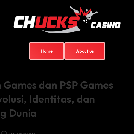
Home
About us
on Games dan PSP Games
lusi, Identitas, dan
g Dunia
0 Comments