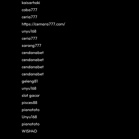
kaisarhoki
coba777
ceria777
https://cemara777.com/
unyu168
ceria777
sarang777
cendanabet
cendanabet
cendanabet
cendanabet
geleng81
unyu168
slot gacor
pisces88
pianototo
Unyu168
pianototo
WISH4D