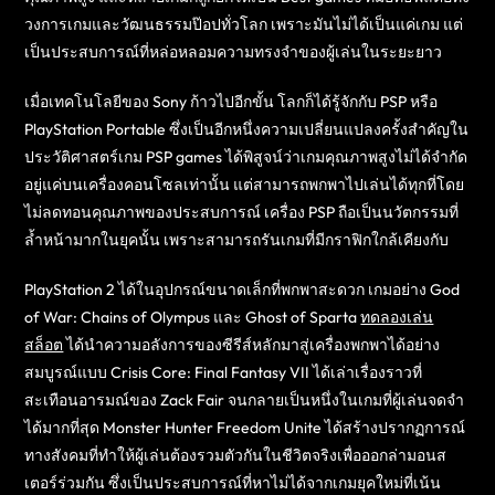
วงการเกมและวัฒนธรรมป๊อปทั่วโลก เพราะมันไม่ได้เป็นแค่เกม แต่
เป็นประสบการณ์ที่หล่อหลอมความทรงจำของผู้เล่นในระยะยาว
เมื่อเทคโนโลยีของ Sony ก้าวไปอีกขั้น โลกก็ได้รู้จักกับ PSP หรือ
PlayStation Portable ซึ่งเป็นอีกหนึ่งความเปลี่ยนแปลงครั้งสำคัญใน
ประวัติศาสตร์เกม PSP games ได้พิสูจน์ว่าเกมคุณภาพสูงไม่ได้จำกัด
อยู่แค่บนเครื่องคอนโซลเท่านั้น แต่สามารถพกพาไปเล่นได้ทุกที่โดย
ไม่ลดทอนคุณภาพของประสบการณ์ เครื่อง PSP ถือเป็นนวัตกรรมที่
ล้ำหน้ามากในยุคนั้น เพราะสามารถรันเกมที่มีกราฟิกใกล้เคียงกับ
PlayStation 2 ได้ในอุปกรณ์ขนาดเล็กที่พกพาสะดวก เกมอย่าง God
of War: Chains of Olympus และ Ghost of Sparta
ทดลองเล่น
สล็อต
ได้นำความอลังการของซีรีส์หลักมาสู่เครื่องพกพาได้อย่าง
สมบูรณ์แบบ Crisis Core: Final Fantasy VII ได้เล่าเรื่องราวที่
สะเทือนอารมณ์ของ Zack Fair จนกลายเป็นหนึ่งในเกมที่ผู้เล่นจดจำ
ได้มากที่สุด Monster Hunter Freedom Unite ได้สร้างปรากฏการณ์
ทางสังคมที่ทำให้ผู้เล่นต้องรวมตัวกันในชีวิตจริงเพื่อออกล่ามอนส
เตอร์ร่วมกัน ซึ่งเป็นประสบการณ์ที่หาไม่ได้จากเกมยุคใหม่ที่เน้น