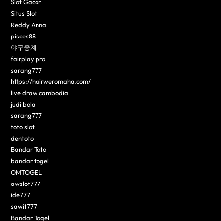
Slot Gacor
Situs Slot
Reddy Anna
pisces88
야구중계
fairplay pro
sarang777
https://hairweromaha.com/
live draw cambodia
judi bola
sarang777
toto slot
dentoto
Bandar Toto
bandar togel
OMTOGEL
awslot777
ide777
sawit777
Bandar Togel