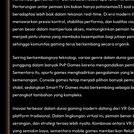
Pertarungan antar pemain kini bukan hanya
pohonemas33
soal 
beradaptasi lebih baik dalam tekanan real-time. Di era modern 
menawarkan presisi kontrol, stabilitas performa, dan kualitas v
peran besar dalam memperluas akses, memungkinkan pemain terj
menjadi pintu utama yang membuka kesempatan bagi jutaan pem
sehingga komunitas gaming terus berkembang secara organik.
Seiring berkembangnya teknologi, variasi genre dalam dunia gam
punggung dalam banyak PvP Games karena mengandalkan pemik
Sementara itu, sports games menghadirkan pengalaman yang lebi
kemenangan. Console games tetap menjadi pilihan banyak pema
stabil, sedangkan Smart TV Games mulai berkembang sebagai ben
perangkat tambahan yang kompleks.
Inovasi terbesar dalam dunia gaming modern datang dari VR G
platform tradisional. Dalam lingkungan virtual ini, pemain ben
serangan, dan strategi terasa lebih nyata. Kombinasi antara V
yang semakin kaya, sementara mobile games memberikan fleksibi